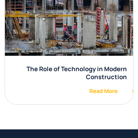
The Role of Technology in Modern
Construction
Read More