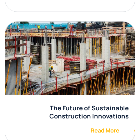
The Future of Sustainable
Construction Innovations
Read More