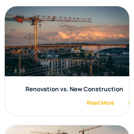
Renovation vs. New Construction
Read More