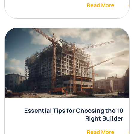
Read More
10 Essential Tips for Choosing the
Right Builder
Read More