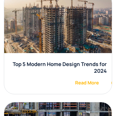
Top 5 Modern Home Design Trends for
2024
Read More