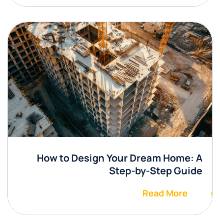
How to Design Your Dream Home: A
Step-by-Step Guide
Read More