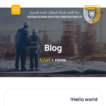
Blog
Home
اخبارنا
Hello world!