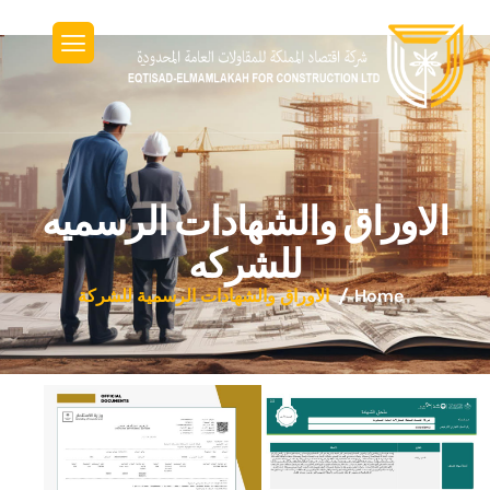
الاوراق والشهادات الرسميه
للشركه
Home
الاوراق والشهادات الرسمية للشركة