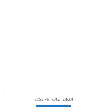
×
القوائم المالية عام 2022